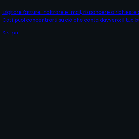
Digitare fatture, inoltrare e-mail, rispondere a richieste d
Così puoi concentrarti su ciò che conta davvero: il tuo b
Scopri