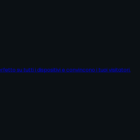
etto su tutti i dispositivi e convincono i tuoi visitatori.