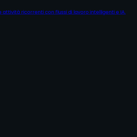
tività ricorrenti con flussi di lavoro intelligenti e IA.