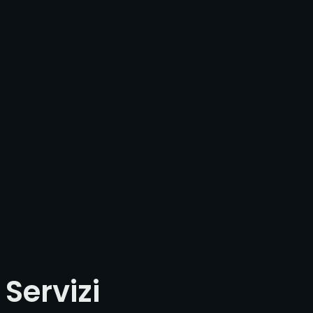
Servizi